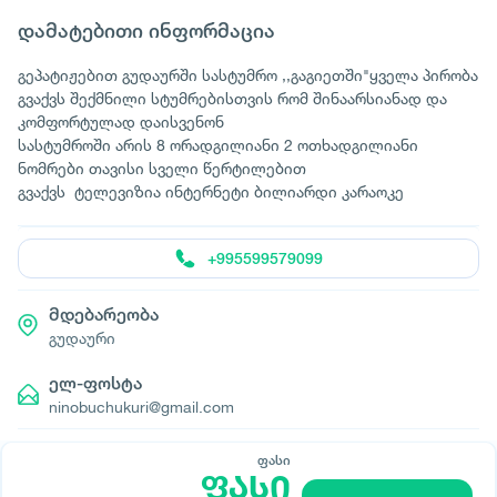
დამატებითი ინფორმაცია
გეპატიჟებით გუდაურში სასტუმრო ,,გაგიეთში"ყველა პირობა
გვაქვს შექმნილი სტუმრებისთვის რომ შინაარსიანად და
კომფორტულად დაისვენონ
სასტუმროში არის 8 ორადგილიანი 2 ოთხადგილიანი
ნომრები თავისი სველი წერტილებით
გვაქვს ტელევიზია ინტერნეტი ბილიარდი კარაოკე
+995599579099
მდებარეობა
გუდაური
ელ-ფოსტა
ninobuchukuri@gmail.com
ფასი
ფასი