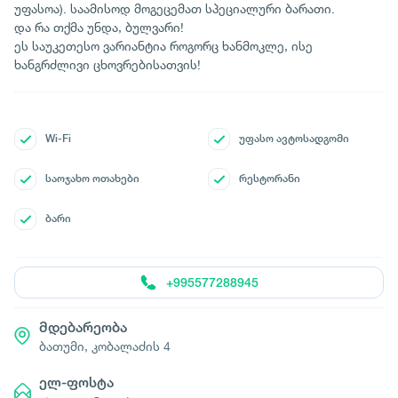
უფასოა). საამისოდ მოგეცემათ სპეციალური ბარათი.
და რა თქმა უნდა, ბულვარი!
ეს საუკეთესო ვარიანტია როგორც ხანმოკლე, ისე
ხანგრძლივი ცხოვრებისათვის!
Wi-Fi
უფასო ავტოსადგომი
საოჯახო ოთახები
რესტორანი
ბარი
+995577288945
მდებარეობა
ბათუმი, კობალაძის 4
ელ-ფოსტა