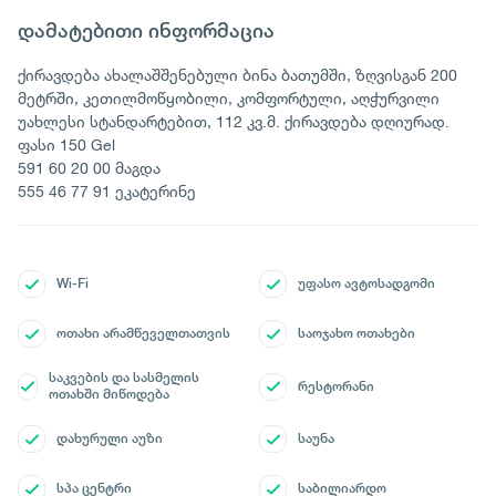
დამატებითი ინფორმაცია
ქირავდება ახალაშშენებული ბინა ბათუმში, ზღვისგან 200
მეტრში, კეთილმოწყობილი, კომფორტული, აღჭურვილი
უახლესი სტანდარტებით, 112 კვ.მ. ქირავდება დღიურად.
ფასი 150 Gel
591 60 20 00 მაგდა
555 46 77 91 ეკატერინე
Wi-Fi
უფასო ავტოსადგომი
ოთახი არამწეველთათვის
საოჯახო ოთახები
საკვების და სასმელის
რესტორანი
ოთახში მიწოდება
დახურული აუზი
საუნა
სპა ცენტრი
საბილიარდო