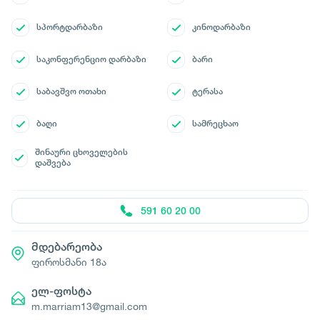
სპორტდარბაზი
კინოდარბაზი
საკონფერენციო დარბაზი
ბარი
საბავშვო ოთახი
ტერასა
ბაღი
სამრეცხაო
შინაური ცხოველების
დაშვება
591 60 20 00
მდებარეობა
ფიროსმანი 18ა
ელ-ფოსტა
m.marriam13@gmail.com