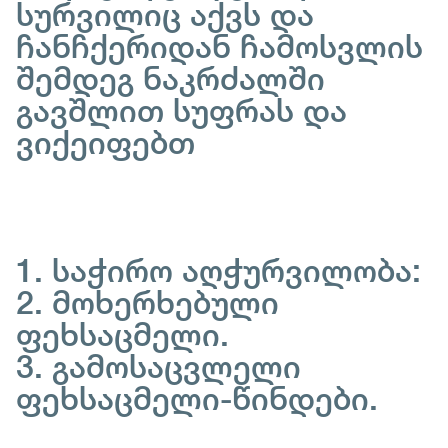
სურვილიც აქვს და
ჩანჩქერიდან ჩამოსვლის
შემდეგ ნაკრძალში
გავშლით სუფრას და
ვიქეიფებთ
1. საჭირო აღჭურვილობა:
2. მოხერხებული
ფეხსაცმელი.
3. გამოსაცვლელი
ფეხსაცმელი-წინდები.