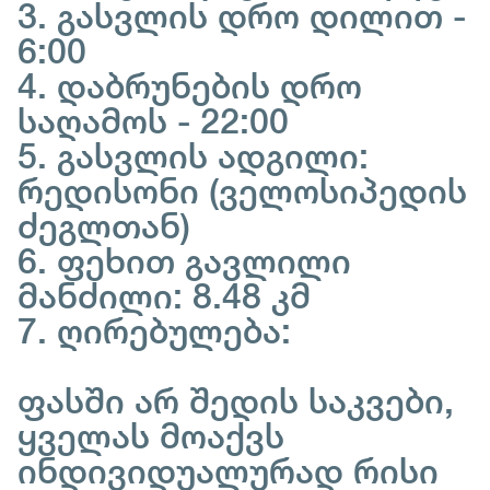
3. გასვლის დრო დილით -
6:00
4. დაბრუნების დრო
საღამოს - 22:00
5. გასვლის ადგილი:
რედისონი (ველოსიპედის
ძეგლთან)
6. ფეხით გავლილი
მანძილი: 8.48 კმ
7. ღირებულება:
ფასში არ შედის საკვები,
ყველას მოაქვს
ინდივიდუალურად რისი