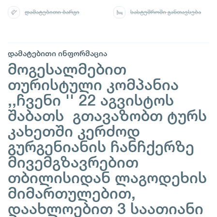
დამატებითი ბარგი
სასტუმროში განთავსება
დამატებითი ინფორმაცია
მოგესალმებით
თურისტული კომპანია
,,ჩვენი '' 22 აგვისტოს
შაბათს გთავაზობთ ტურს
კახეთში კერძოდ
გურგენიანის ჩანჩქერზე
მივემგზავრებით
თბილისიდან ლაგოდეხის
მიმართულებით,
დაახლოებით 3 საათიანი