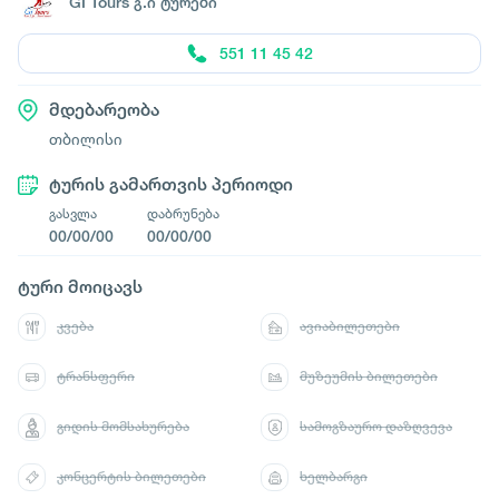
GI Tours გ.ი ტურები
551 11 45 42
მდებარეობა
თბილისი
ტურის გამართვის პერიოდი
გასვლა
დაბრუნება
00/00/00
00/00/00
ტური მოიცავს
კვება
ავიაბილეთები
ტრანსფერი
მუზეუმის ბილეთები
გიდის მომსახურება
სამოგზაურო დაზღვევა
კონცერტის ბილეთები
ხელბარგი