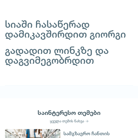
სიაში ჩასაწერად
დამიკავშირდით გიორგი
გადადით ლინკზე და
დაგვიმეგობრდით
საინტერესო თემები
ყველა თემის ნახვა
სამგზავრო ჩანთის