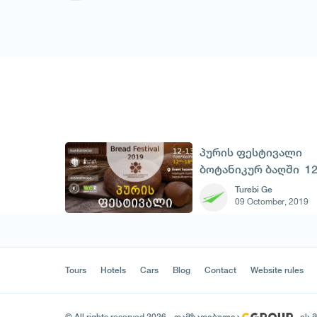
პურის ფესტივალი
ბოტანიკურ ბაღში 12
13 ოქტომბერს
Turebi Ge
09 Octomber, 2019
Tours
Hotels
Cars
Blog
Contact
Website rules
© All rights reserved 2026 - დამზადებულია
-ის 