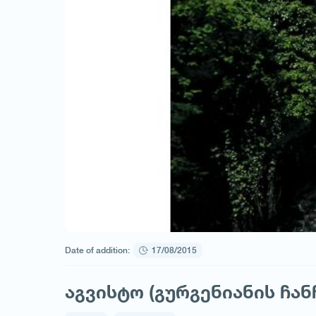
Date of addition:
17/08/2015
აგვისტო (გურგენიანის ჩან