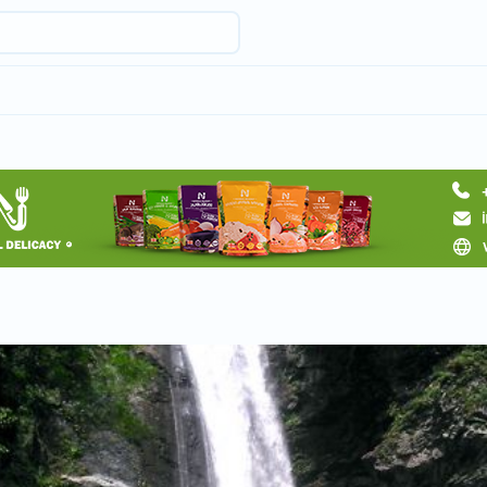
Request a tour