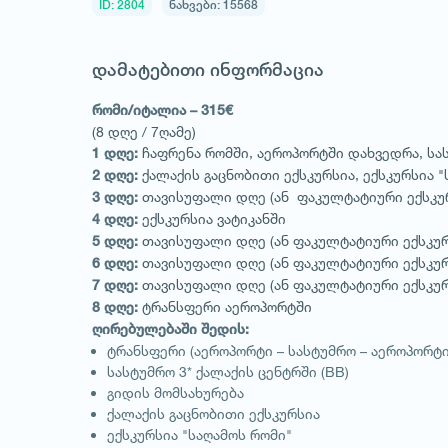
ID: 2804
ნახვები: 15568
დამატებითი ინფორმაცია
რომი/იტალია – 315€
(8 დღე / 7ღამე)
ჩაფრენა რომში, აეროპორტში დახვედრა, სა
1 დღე:
ქალაქის გაცნობითი ექსკურსია, ექსკურსია "
2 დღე:
თავისუფალი დღე (ან ფაკულტატიური ექსკურ
3 დღე:
ექსკურსია ვატიკანში
4 დღე:
თავისუფალი დღე (ან ფაკულტატიური ექსკურ
5 დღე:
თავისუფალი დღე (ან ფაკულტატიური ექსკუ
6 დღე:
თავისუფალი დღე (ან ფაკულტატიური ექსკურ
7 დღე:
ტრანსფერი აეროპორტში
8 დღე:
ღირებულებაში შედის:
ტრანსფერი (აეროპორტი – სასტუმრო – აეროპორტი
სასტუმრო 3* ქალაქის ცენტრში (BB)
გიდის მომსახურება
ქალაქის გაცნობითი ექსკურსია
ექსკურსია "საღამოს რომი"