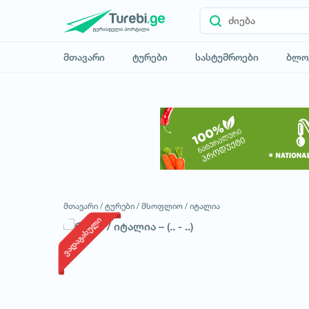
მთავარი
ტურები
სასტუმროები
ბლო
მთავარი /
ტურები /
მსოფლიო /
იტალია
ვადაგასული