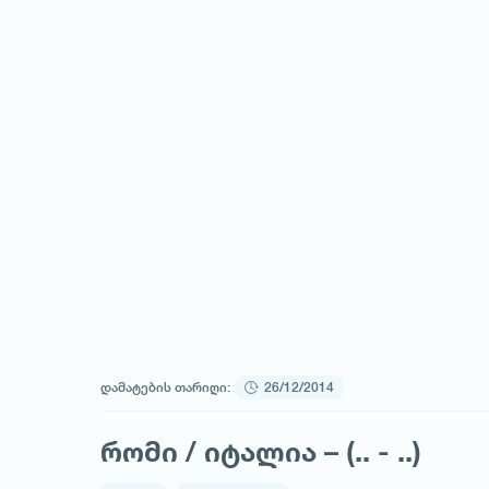
დამატების თარიღი:
26/12/2014
რომი / იტალია – (.. - ..)