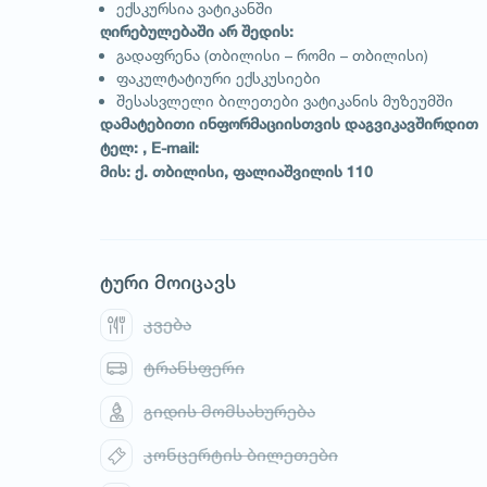
ექსკურსია ვატიკანში
ღირებულებაში არ შედის:
გადაფრენა (თბილისი – რომი – თბილისი)
ფაკულტატიური ექსკუსიები
შესასვლელი ბილეთები ვატიკანის მუზეუმში
დამატებითი ინფორმაციისთვის დაგვიკავშირდით
ტელ: , E-mail:
მის: ქ. თბილისი, ფალიაშვილის 110
ტური მოიცავს
კვება
ტრანსფერი
გიდის მომსახურება
1
/
1
კონცერტის ბილეთები