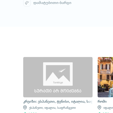
დამატებითი ბარგი
კრუიზი: ესპანეთი, ტუნისი, იტალია, საფრანგეთი
რომი
ესპანეთი,
იტალია,
საფრანგეთი
იტალი