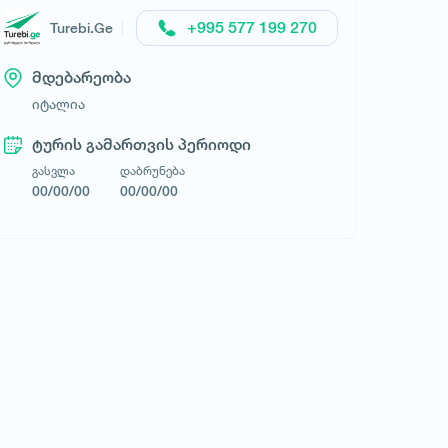
+995 577 199 270
Turebi.Ge
მდებარეობა
იტალია
ტურის გამართვის პერიოდი
გასვლა
დაბრუნება
00/00/00
00/00/00
4 TRAVEL