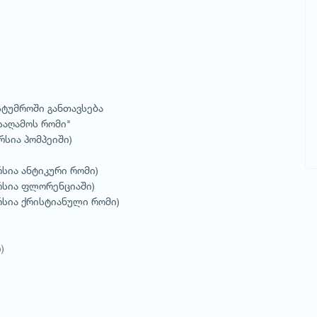
სტუმროში განთავსება
საღამოს რომი"
სია პომპეიში)
სია ანტიკური რომი)
რსია ფლორენციაში)
სია ქრისტიანული რომი)
)