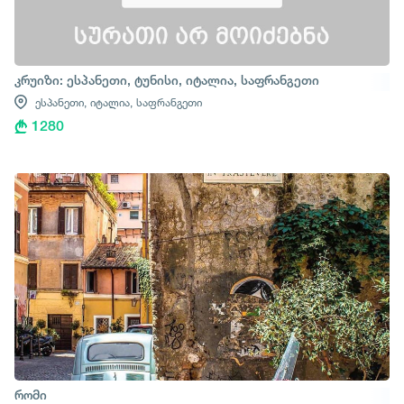
კრუიზი: ესპანეთი, ტუნისი, იტალია, საფრანგეთი
ესპანეთი,
იტალია,
საფრანგეთი
1280
რომი