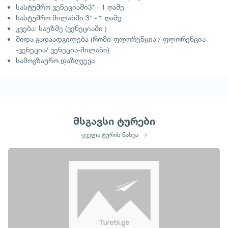
სასტუმრო ვენეციაში3* - 1 ღამე
სასტუმრო მილანში 3* - 1 ღამე
კვება: საუზმე (ვენეციაში )
შიდა გადაადგილება (რომი-ფლორენცია / ფლორენცია
-ვენეცია/ ვენეცია-მილანი)
სამოგზაურო დაზღვევა
მსგავსი ტურები
ყველა ტურის ნახვა