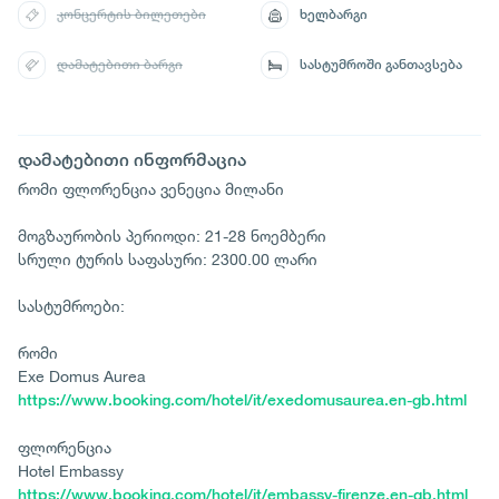
კონცერტის ბილეთები
ხელბარგი
დამატებითი ბარგი
სასტუმროში განთავსება
დამატებითი ინფორმაცია
რომი ფლორენცია ვენეცია მილანი
მოგზაურობის პერიოდი: 21-28 ნოემბერი
სრული ტურის საფასური: 2300.00 ლარი
სასტუმროები:
რომი
Exe Domus Aurea
https://www.booking.com/hotel/it/exedomusaurea.en-gb.html
ფლორენცია
Hotel Embassy
https://www.booking.com/hotel/it/embassy-firenze.en-gb.html