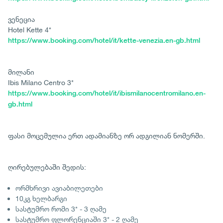
ვენეცია
Hotel Kette 4*
https://www.booking.com/hotel/it/kette-venezia.en-gb.html
მილანი
Ibis Milano Centro 3*
https://www.booking.com/hotel/it/ibismilanocentromilano.en-
gb.html
ფასი მოცემულია ერთ ადამიანზე ორ ადგილიან ნომერში.
ღირებულებაში შედის:
ორმხრივი ავიაბილეთები
10კგ ხელბარგი
სასტუმრო რომი 3* - 3 ღამე
სასტუმრო ფლორენციაში 3* - 2 ღამე