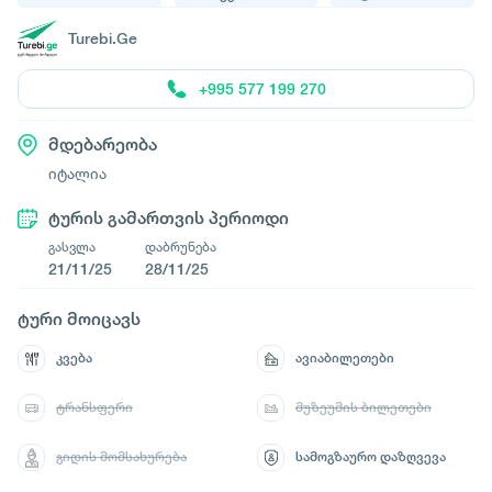
Turebi.Ge
+995 577 199 270
მდებარეობა
იტალია
ტურის გამართვის პერიოდი
გასვლა
დაბრუნება
21/11/25
28/11/25
ტური მოიცავს
კვება
ავიაბილეთები
ტრანსფერი
მუზეუმის ბილეთები
გიდის მომსახურება
სამოგზაურო დაზღვევა