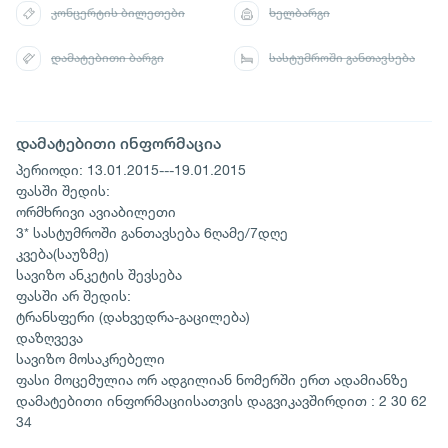
კონცერტის ბილეთები
ხელბარგი
დამატებითი ბარგი
სასტუმროში განთავსება
დამატებითი ინფორმაცია
პერიოდი: 13.01.2015---19.01.2015
ფასში შედის:
ორმხრივი ავიაბილეთი
3* სასტუმროში განთავსება 6ღამე/7დღე
კვება(საუზმე)
სავიზო ანკეტის შევსება
ფასში არ შედის:
ტრანსფერი (დახვედრა-გაცილება)
დაზღვევა
სავიზო მოსაკრებელი
ფასი მოცემულია ორ ადგილიან ნომერში ერთ ადამიანზე
დამატებითი ინფორმაციისათვის დაგვიკავშირდით : 2 30 62
34