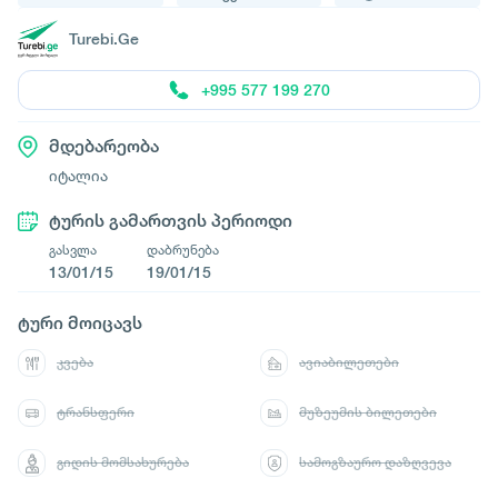
Turebi.Ge
+995 577 199 270
მდებარეობა
იტალია
ტურის გამართვის პერიოდი
გასვლა
დაბრუნება
13/01/15
19/01/15
ტური მოიცავს
კვება
ავიაბილეთები
ტრანსფერი
მუზეუმის ბილეთები
გიდის მომსახურება
სამოგზაურო დაზღვევა