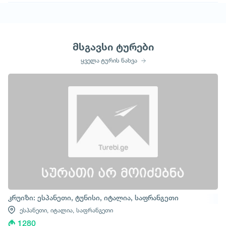
მსგავსი ტურები
ყველა ტურის ნახვა
კრუიზი: ესპანეთი, ტუნისი, იტალია, საფრანგეთი
ესპანეთი,
იტალია,
საფრანგეთი
1280