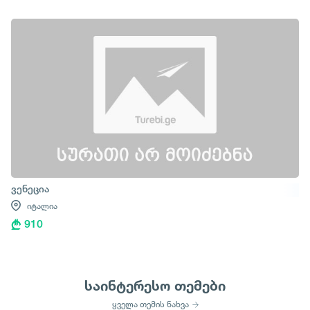
ვენეცია
იტალია
910
საინტერესო თემები
ყველა თემის ნახვა