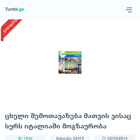
1
/
1
ვადაგასული
Geo
Eng
მოითხოვე ტური
ცხელი შემოთავაზება მათვის ვისაც
სურს იტალიაში მოგზაურობა
ID: 1942
ნახვები: 22470
02/10/2014