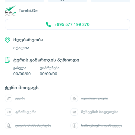
Turebi.Ge
+995 577 199 270
მდებარეობა
იტალია
ტურის გამართვის პერიოდი
გასვლა
დაბრუნება
00/00/00
00/00/00
ტური მოიცავს
კვება
ავიაბილეთები
ტრანსფერი
მუზეუმის ბილეთები
გიდის მომსახურება
სამოგზაურო დაზღვევა