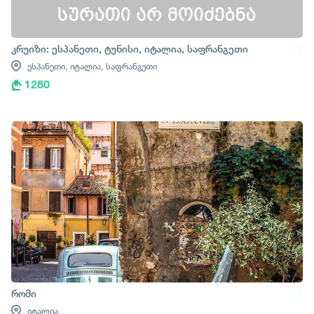
კრუიზი: ესპანეთი, ტუნისი, იტალია, საფრანგეთი
ესპანეთი,
იტალია,
საფრანგეთი
1280
რომი
იტალია