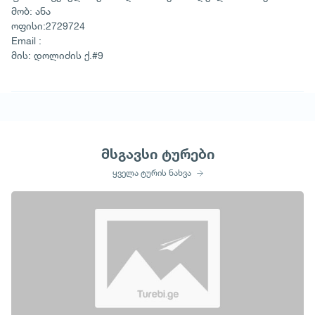
მობ: ანა
ოფისი:2729724
Email :
მის: დოლიძის ქ.#9
მსგავსი ტურები
ყველა ტურის ნახვა