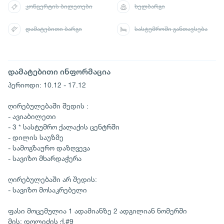
კონცერტის ბილეთები
ხელბარგი
დამატებითი ბარგი
სასტუმროში განთავსება
დამატებითი ინფორმაცია
პერიოდი: 10.12 - 17.12
ღირებულებაში შედის :
- ავიაბილეთი
- 3 * სასტუმრო ქალაქის ცენტრში
- დილის საუზმე
- სამოგზაურო დაზღვევა
- სავიზო მხარდაჭერა
ღირებულებაში არ შედის:
- სავიზო მოსაკრებელი
ფასი მოცემულია 1 ადამიანზე 2 ადგილიან ნომერში
მის: დოლიძის ქ.#9