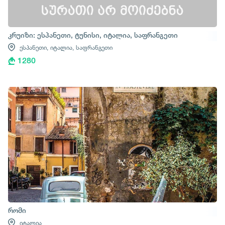
კრუიზი: ესპანეთი, ტუნისი, იტალია, საფრანგეთი
ესპანეთი,
იტალია,
საფრანგეთი
1280
რომი
იტალია