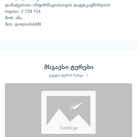
დამატებითი ინფორმაციისთვის დაგვიკავშირდით:
ოფისი: 2 729 724
მობ: ანა
მის: დოლიძისN9
მსგავსი ტურები
ყველა ტურის ნახვა