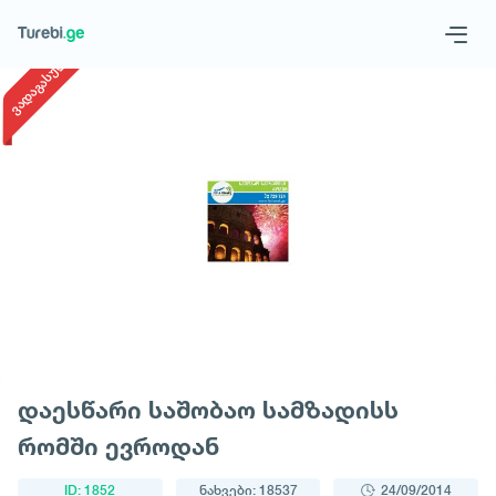
1
/
1
ვადაგასული
Geo
Eng
მოითხოვე ტური
დაესწარი საშობაო სამზადისს
რომში ევროდან
ID: 1852
ნახვები: 18537
24/09/2014