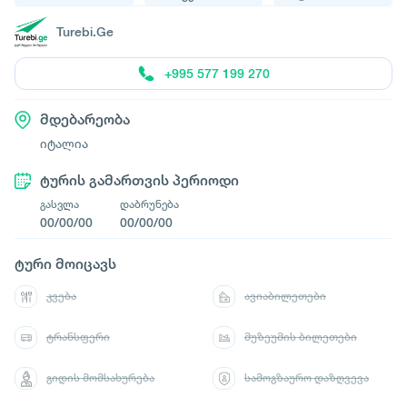
Turebi.Ge
+995 577 199 270
მდებარეობა
იტალია
ტურის გამართვის პერიოდი
გასვლა
დაბრუნება
00/00/00
00/00/00
ტური მოიცავს
კვება
ავიაბილეთები
ტრანსფერი
მუზეუმის ბილეთები
გიდის მომსახურება
სამოგზაურო დაზღვევა