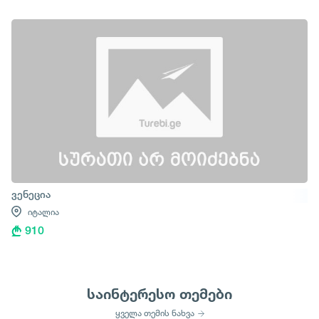
ვენეცია
იტალია
910
საინტერესო თემები
ყველა თემის ნახვა