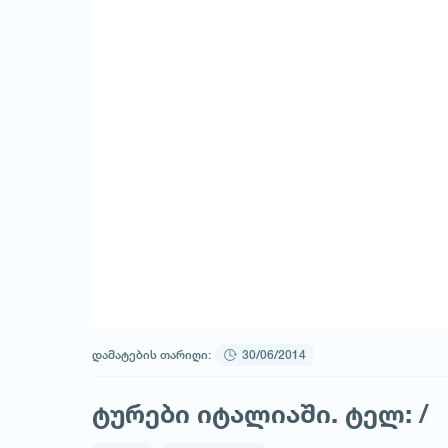
დამატების თარიღი:
30/06/2014
ტურები იტალიაში. ტელ: /