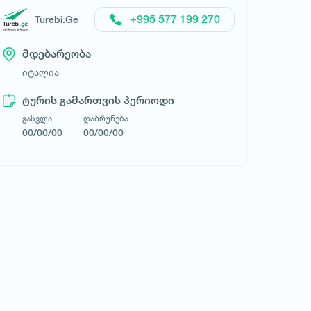
+995 577 199 270
ანტალია სერვისი
Turebi.Ge
მდებარეობა
იტალია
ტურის გამართვის პერიოდი
გასვლა
დაბრუნება
00/00/00
00/00/00