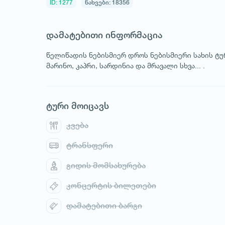
ID: 1277
ნახვები: 18356
დამატებითი ინფორმაცია
წელიწადის ნებისმიერ დროს ნებისმიერი სახის ტურ
მარინო, კაპრი, სარდინია და მრავალი სხვა... .
ტური მოიცავს
კვება
ტრანსფერი
გიდის მომსახურება
კონცერტის ბილეთები
დამატებითი ბარგი