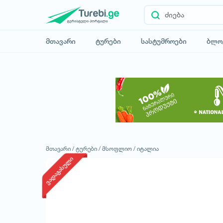
მთავარი
ტურები
სასტუმროები
ბლო
მთავარი /
ტურები /
მსოფლიო /
იტალია
ვადაგასული