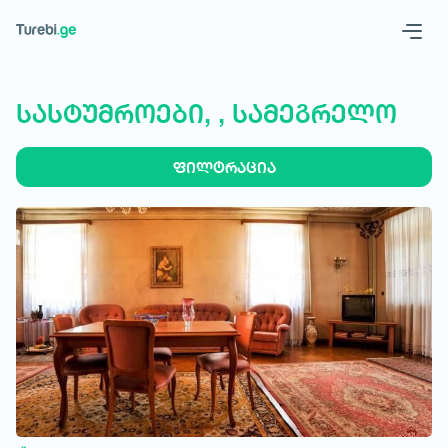
Geo
Eng
სასტუმროები, , სამეგრელო
ფილტრაცია