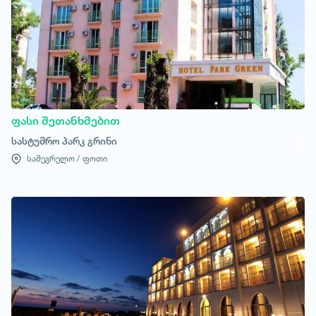
ფასი შეთანხმებით
სასტუმრო პარკ გრინი
სამეგრელო /
ფოთი