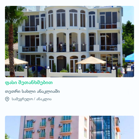
ფასი შეთანხმებით
თეთრი სახლი ანაკლიაში
სამეგრელო /
ანაკლია