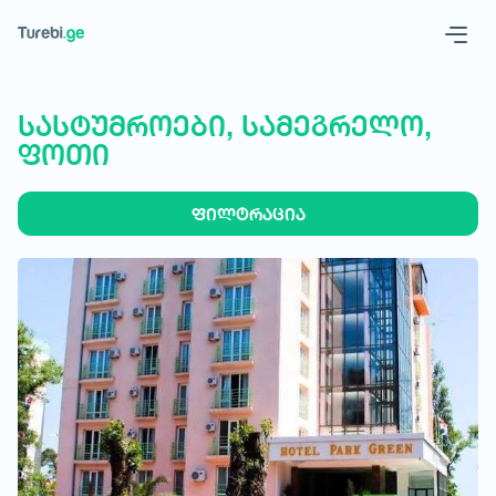
Geo
Eng
სასტუმროები, სამეგრელო,
ფოთი
ფილტრაცია