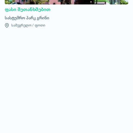
ფასი შეთანხმებით
სასტუმრო პარკ გრინი
სამეგრელო /
ფოთი