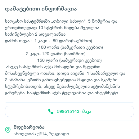
დამატებითი ინფორმაცია
საოჯახო სასტუმროში „თბილი სახლი“ 5 ნომერია და
ერთდროულად 10 სტუმრის მიღება შეუძლია.
საძინებლები 2 ადგილიანია
ღამის თევა : 1 კაცი - 80 ლარი(საუზმით)
100 ლარი (სამჯერადი კვებით)
2 კაცი- 120 ლარი (საოზმით)
150 ლარი (სამჯერადი კვებით)
ასევე სასტუმროს აქვს მისაღები და მყუდრო
მოსასვენებელი ოთახი, დიდი აივანი, 1 სამზარეულო და
2 აბაზანა. ეზოში განთავსებულია მაგიდა და სკამები
სტუმრებისათვის, ასევე შესაძლებელია ავტომანქანის
გაჩერება. სასტუმროს აქვს ტელევიზია და ინტერნეტი.
599515143- მაკა
მდებარეობა
ანთელიას ქ#14, ზუგდიდი