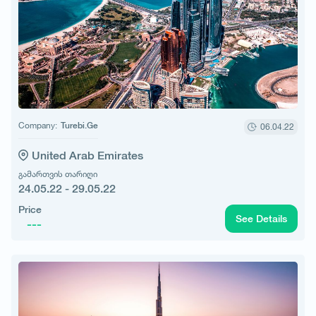
Company:
Turebi.Ge
06.04.22
United Arab Emirates
გამართვის თარიღი
24.05.22 - 29.05.22
Price
See Details
---