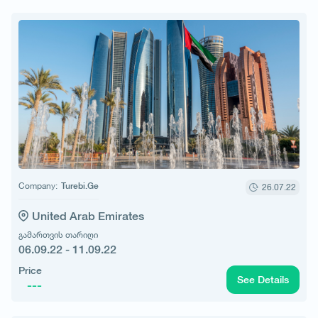
Company:
Turebi.Ge
26.07.22
United Arab Emirates
გამართვის თარიღი
06.09.22 - 11.09.22
Price
See Details
---