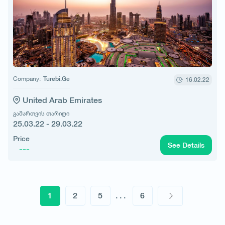
Company:
Turebi.Ge
16.02.22
United Arab Emirates
გამართვის თარიღი
25.03.22 - 29.03.22
Price
See Details
---
1
2
5
...
6