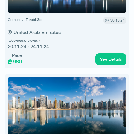
Company:
Turebi.Ge
30.10.24
United Arab Emirates
გამართვის თარიღი
20.11.24 - 24.11.24
Price
See Details
980