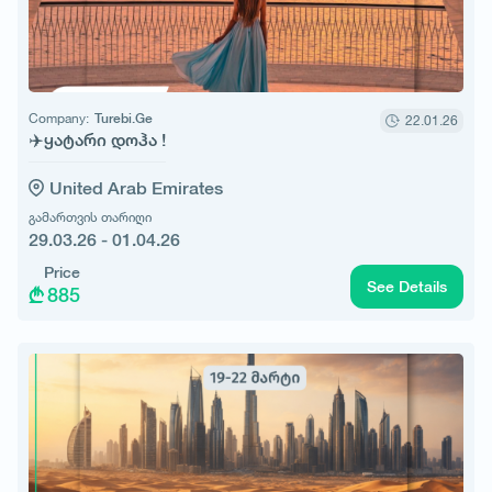
Company:
Turebi.Ge
22.01.26
✈️ყატარი დოჰა !
United Arab Emirates
გამართვის თარიღი
29.03.26 - 01.04.26
Price
See Details
885