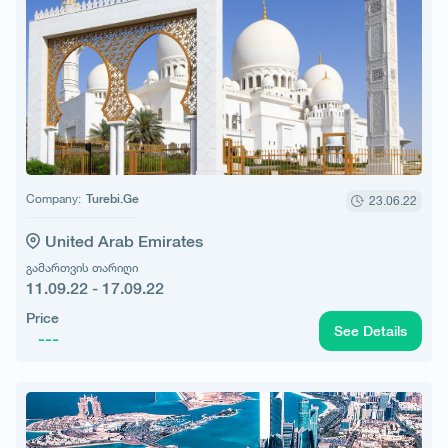
Company:
Turebi.Ge
23.06.22
United Arab Emirates
გამართვის თარიღი
11.09.22 - 17.09.22
Price
See Details
---