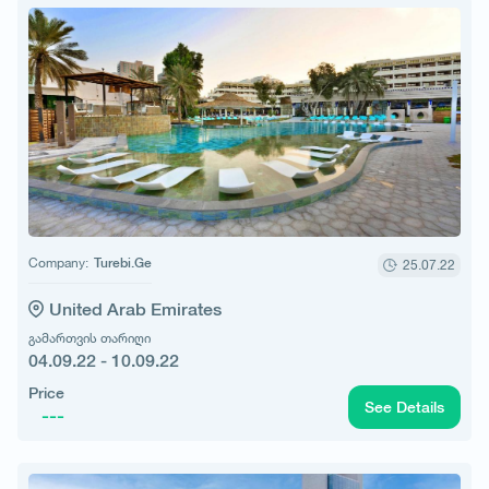
Company:
Turebi.Ge
25.07.22
United Arab Emirates
გამართვის თარიღი
04.09.22 - 10.09.22
Price
See Details
---