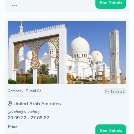
See Details
---
Company:
Turebi.Ge
19.08.22
United Arab Emirates
გამართვის თარიღი
20.09.22 - 27.09.22
Price
See Details
---