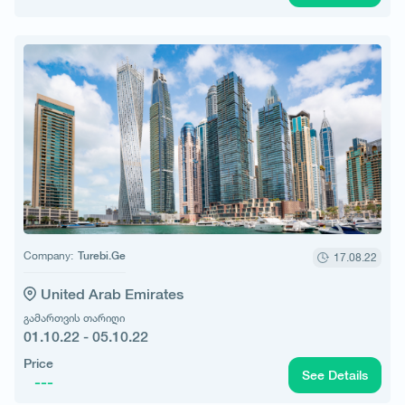
Company:
Turebi.Ge
17.08.22
United Arab Emirates
გამართვის თარიღი
01.10.22 - 05.10.22
Price
See Details
---