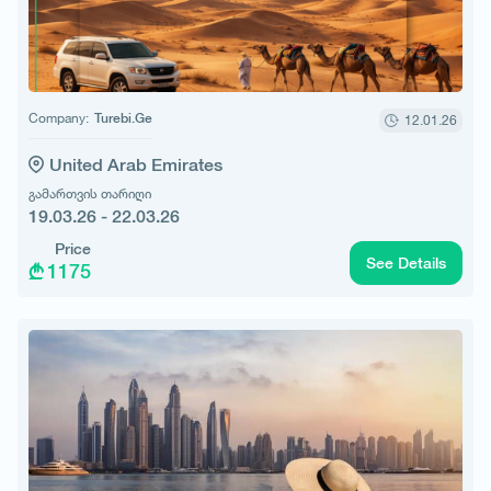
Company:
Turebi.Ge
12.01.26
United Arab Emirates
გამართვის თარიღი
19.03.26 - 22.03.26
Price
See Details
1175