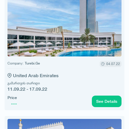
Company:
Turebi.Ge
04.07.22
United Arab Emirates
გამართვის თარიღი
11.09.22 - 17.09.22
Price
See Details
---