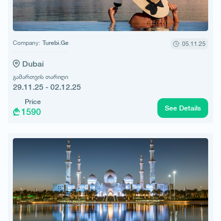
Company:
Turebi.Ge
05.11.25
Dubai
გამართვის თარიღი
29.11.25 - 02.12.25
Price
See Details
1590