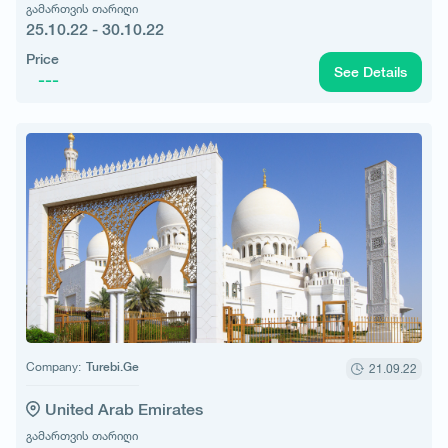
გამართვის თარიღი
25.10.22 - 30.10.22
Price
See Details
---
Company:
Turebi.Ge
21.09.22
United Arab Emirates
გამართვის თარიღი