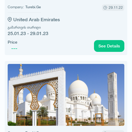
Company:
Turebi.Ge
29.11.22
United Arab Emirates
გამართვის თარიღი
25.01.23 - 29.01.23
Price
See Details
---