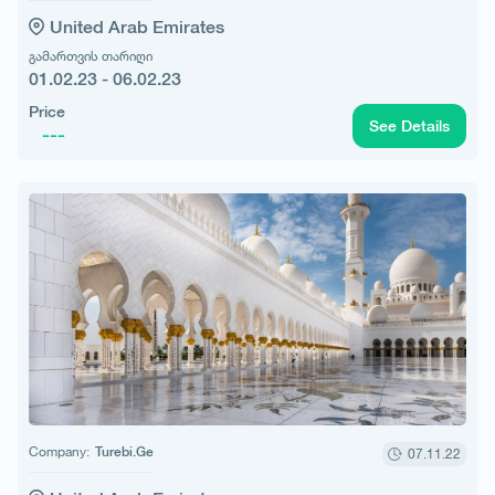
United Arab Emirates
გამართვის თარიღი
01.02.23 - 06.02.23
Price
See Details
---
Company:
Turebi.Ge
07.11.22