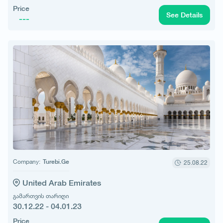
Price
See Details
---
Company:
Turebi.Ge
25.08.22
United Arab Emirates
გამართვის თარიღი
30.12.22 - 04.01.23
Price