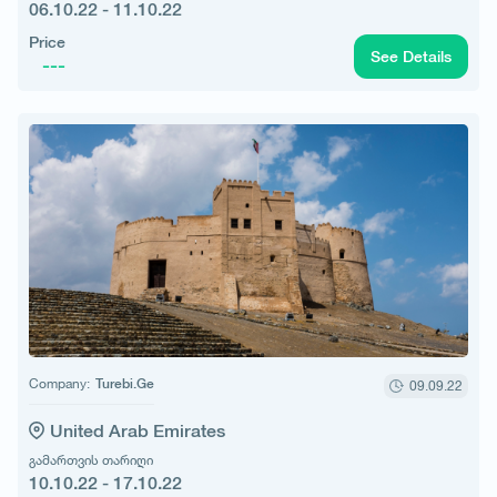
06.10.22 - 11.10.22
Price
See Details
---
Company:
Turebi.Ge
09.09.22
United Arab Emirates
გამართვის თარიღი
10.10.22 - 17.10.22