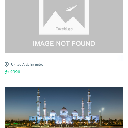
United Arab Emirates
2090