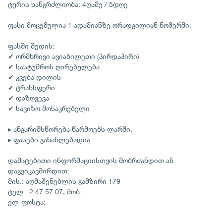
ტურის ხანგრძლიობა: 4ღამე / 5დღე
ფასი მოცემულია 1 ადამიანზე ორადგილიან ნომერში.
ფასში შედის:
✔ ორმხრივი ავიაბილეთი (პირდაპირი)
✔ სასტუმროს ღირებულება
✔ კვება დილის
✔ ტრანსფერი
✔ დაზღვევა
✔ სავიზო მოსაკრებელი
▸ ანგარიშსწორება წარმოებს ლარში.
▸ ფასები განახლებადია.
დამატებითი ინფორმაციისთვის მობრძანდით ან
დაგვიკავშირდით:
მის.: აღმაშენებლის გამზირი 179
ტელ.: 2 47 57 07, მობ.:
ელ-ფოსტა: