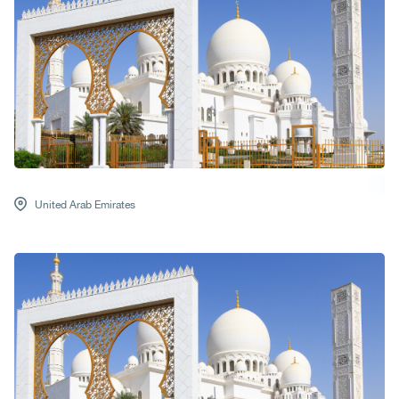
United Arab Emirates