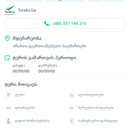
Turebi.Ge
+995 577 199 270
მდებარეობა
არაბთა გაერთიანებული საემიროები
ტურის გამართვის პერიოდი
გასვლა
დაბრუნება
00/00/00
00/00/00
ტური მოიცავს
კვება
ავიაბილეთები
ტრანსფერი
მუზეუმის ბილეთები
გიდის მომსახურება
სამოგზაურო დაზღვევა