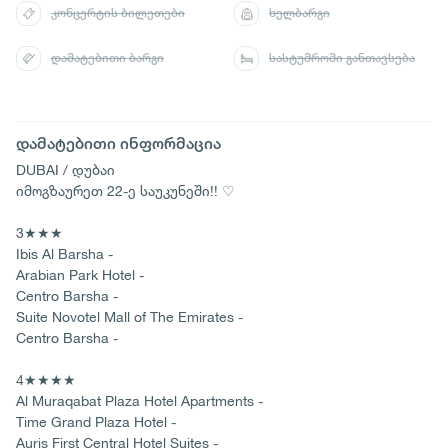
კონცერტის ბილეთები
ხელბარგი
დამატებითი ბარგი
სასტუმროში განთავსება
დამატებითი ინფორმაცია
DUBAI / დუბაი
იმოგზაურეთ 22-ე საუკუნეში!! ♡
3★★★
Ibis Al Barsha -
Arabian Park Hotel -
Centro Barsha -
Suite Novotel Mall of The Emirates -
Centro Barsha -
4★★★★
Al Muraqabat Plaza Hotel Apartments -
Time Grand Plaza Hotel -
Auris First Central Hotel Suites -