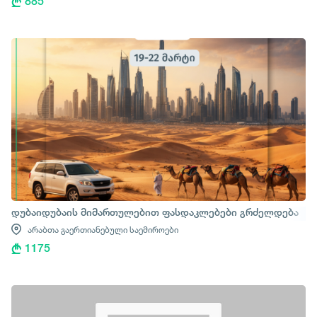
885
დუბაიდუბაის მიმართულებით ფასდაკლებები გრძელდება
არაბთა გაერთიანებული საემიროები
1175