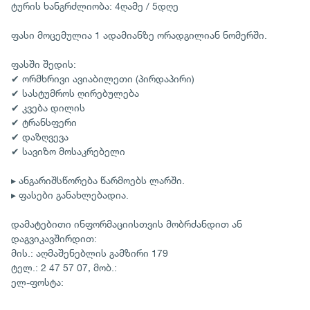
ტურის ხანგრძლიობა: 4ღამე / 5დღე
ფასი მოცემულია 1 ადამიანზე ორადგილიან ნომერში.
ფასში შედის:
✔ ორმხრივი ავიაბილეთი (პირდაპირი)
✔ სასტუმროს ღირებულება
✔ კვება დილის
✔ ტრანსფერი
✔ დაზღვევა
✔ სავიზო მოსაკრებელი
▸ ანგარიშსწორება წარმოებს ლარში.
▸ ფასები განახლებადია.
დამატებითი ინფორმაციისთვის მობრძანდით ან
დაგვიკავშირდით:
მის.: აღმაშენებლის გამზირი 179
ტელ.: 2 47 57 07, მობ.:
ელ-ფოსტა: