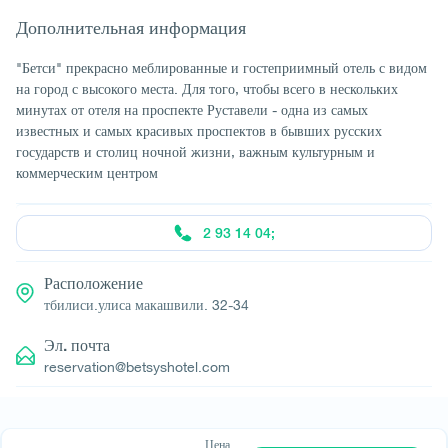
Дополнительная информация
"Бетси" прекрасно меблированные и гостеприимный отель с видом
на город с высокого места. Для того, чтобы всего в нескольких
минутах от отеля на проспекте Руставели - одна из самых
известных и самых красивых проспектов в бывших русских
государств и столиц ночной жизни, важным культурным и
коммерческим центром
2 93 14 04;
Расположение
тбилиси.улиса макашвили. 32-34
Эл. почта
reservation@betsyshotel.com
Цена