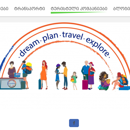
ები
ტრანსპორტი
ტურისტული კომპანიები
ბლოგი