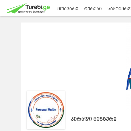
მთავარი
ტურები
სასტუმრო
პირადი მეგზური