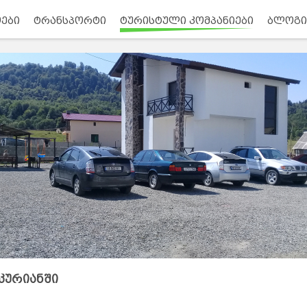
ები
ტრანსპორტი
ტურისტული კომპანიები
ბლოგი
კურიანში