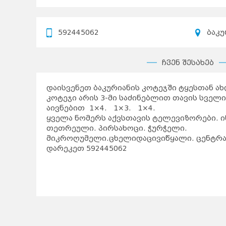
592445062
ბაკუ
ჩვენ შესახებ
დაისვენეთ ბაკურიანის კოტეჯში ტყესთან ა
კოტეჯი არის 3-მი საძინებლით თავის სველ
აივნებით 1×4. 1×3. 1×4.
ყველა ნომერს აქვსთავის ტელევიზორები. ი
თეთრეული. პირსახოცი. ჭურჭელი.
მიკროღუმელი.ცხელიდაცივიწყალი. ცენტრა
დარეკეთ 592445062