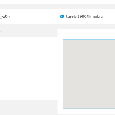
ლისი
turebi1990@mail.ru