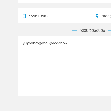
555610582
თბი
ჩვენ შესახებ
ტურისთული კომპანია