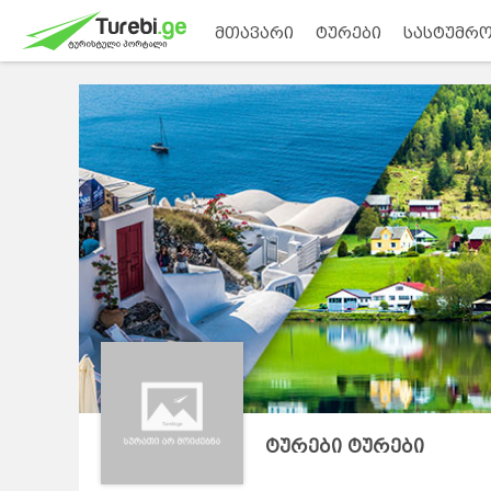
მთავარი
ტურები
სასტუმრო
ტურები ტურები