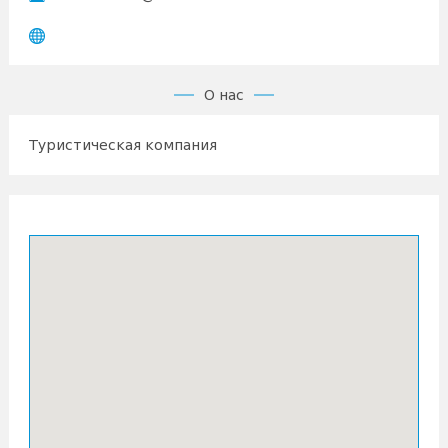
О нас
Туристическая компания