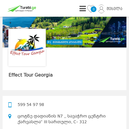
შესვლა
0
Effect Tour Georgia
599 54 97 98
ცოტნე დადიანის N7 ,, სავაჭრო ცენტრი
ქარვასლა“ III სართული, C- 312