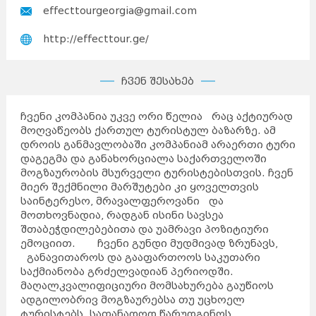
effecttourgeorgia@gmail.com
http://effecttour.ge/
ჩვენ შესახებ
ჩვენი კომპანია უკვე ორი წელია რაც აქტიურად
მოღვაწეობს ქართულ ტურისტულ ბაზარზე. ამ
დროის განმავლობაში კომპანიამ არაერთი ტური
დაგეგმა და განახორციალა საქართველოში
მოგზაურობის მსურველი ტურისტებისთვის. ჩვენ
მიერ შექმნილი მარშუტები კი ყოველთვის
საინტერესო, მრავალფეროვანი და
მოთხოვნადია, რადგან ისინი სავსეა
შთაბეჭდილებებითა და უამრავი პოზიტიური
ემოციით. ჩვენი გუნდი მუდმივად ზრუნავს,
განავითაროს და გააფართოოს საკუთარი
საქმიანობა გრძელვადიან პერიოდში.
მაღალკვალიფიციური მომსახურება გაუწიოს
ადგილობრივ მოგზაურებსა თუ უცხოელ
ტურისტებს. სათანადოდ წარუდგინოს