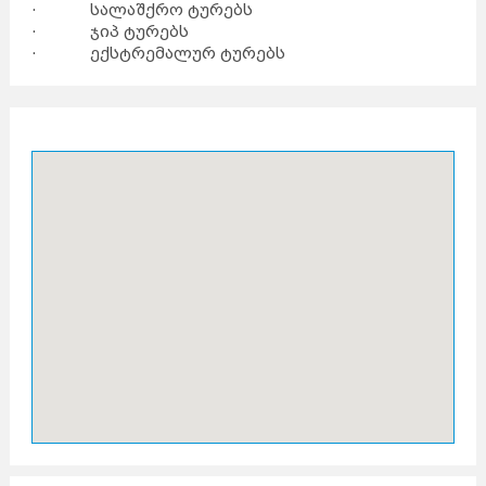
· სალაშქრო ტურებს
· ჯიპ ტურებს
· ექსტრემალურ ტურებს