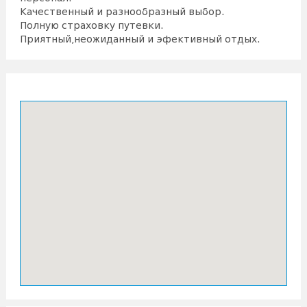
Качественный и разнообразный выбор.
Полную страховку путевки.
Приятный,неожиданный и эфективный отдых.