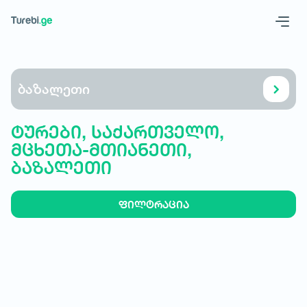
Geo
Eng
ბაზალეთი
ტურები, საქართველო,
მცხეთა-მთიანეთი,
ბაზალეთი
ფილტრაცია