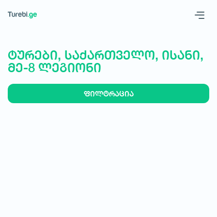
Geo
Eng
ტურები, საქართველო, ისანი,
მე-8 ლეგიონი
ფილტრაცია