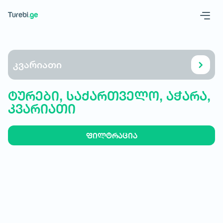
Geo
Eng
კვარიათი
ტურები, საქართველო, აჭარა,
კვარიათი
ფილტრაცია