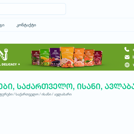
გი
კონტაქტი
ები, საქართველო, ისანი, ავლაბ
ტურები /
საქართველო /
ისანი /
ავლაბარი