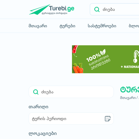
მთავარი
ტურები
სასტუმროები
ბლო
ტურ
მთავარი /
თარიღი
ლოკაციები