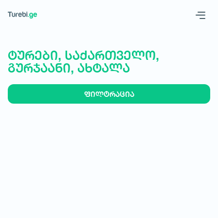
Geo
Eng
ტურები, საქართველო,
გურჯაანი, ახტალა
ფილტრაცია