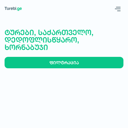
Geo
Eng
ტურები, საქართველო,
დედოფლისწყარო,
ხორნაბუჯი
ფილტრაცია