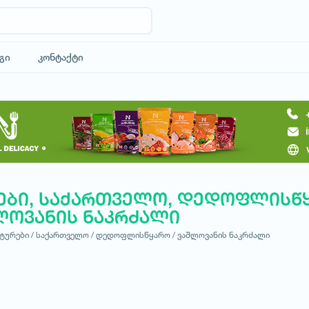
გი
კონტაქტი
ები, საქართველო, დედოფლისწ
ლოვანის ნაკრძალი
ტურები /
საქართველო /
დედოფლისწყარო /
ვაშლოვანის ნაკრძალი