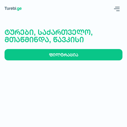
Geo
Eng
ტურები, საქართველო,
მთაწმინდა, წავკისი
ფილტრაცია