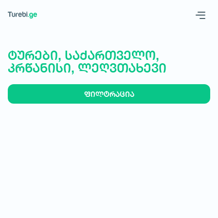
Geo
Eng
ტურები, საქართველო,
კრწანისი, ლეღვთახევი
ფილტრაცია