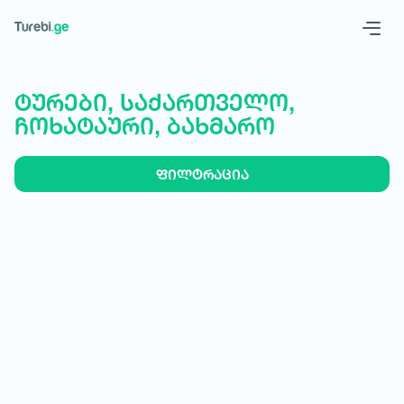
Geo
Eng
ტურები, საქართველო,
ჩოხატაური, ბახმარო
ფილტრაცია