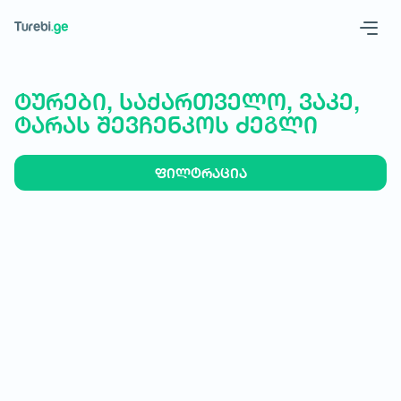
Geo
Eng
ტურები, საქართველო, ვაკე,
ტარას შევჩენკოს ძეგლი
ფილტრაცია