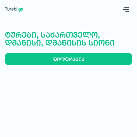
Geo
Eng
ტურები, საქართველო,
დმანისი, დმანისის სიონი
ფილტრაცია