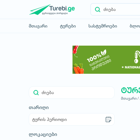
მთავარი
ტურები
სასტუმროები
ბლო
ტურ
მთავარი /
თარიღი
ლოკაციები