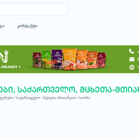
გი
კონტაქტი
ები, საქართველო, მცხეთა-მთია
ტურები /
საქართველო /
მცხეთა-მთიანეთი /
სიონი