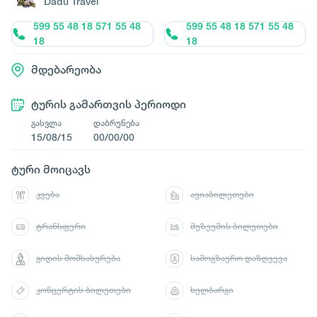
Dadu Travel
599 55 48 18 571 55 48
599 55 48 18 571 55 48
18
18
მდებარეობა
ტურის გამართვის პერიოდი
გასვლა
დაბრუნება
15/08/15
00/00/00
ტური მოიცავს
კვება
ავიაბილეთები
ტრანსფერი
მუზეუმის ბილეთები
გიდის მომსახურება
სამოგზაურო დაზღვევა
კონცერტის ბილეთები
ხელბარგი