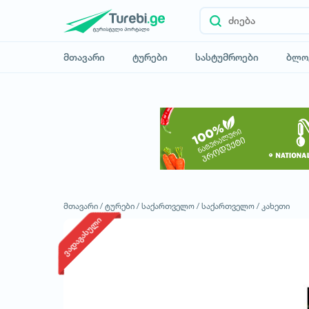
მთავარი
ტურები
სასტუმროები
ბლო
მთავარი /
ტურები /
საქართველო /
საქართველო /
კახეთი
ვადაგასული