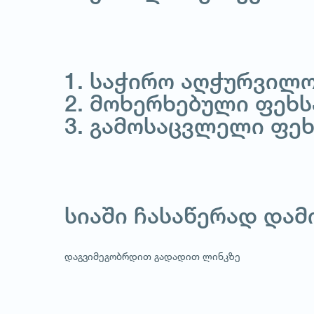
1. საჭირო აღჭურვილო
2. მოხერხებული ფეხს
3. გამოსაცვლელი ფე
1
/
1
სიაში ჩასაწერად და
დაგვიმეგობრდით გადადით ლინკზე