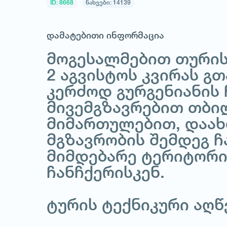
ID: 8668
ნახვები: 14139
დამატებითი ინფორმაცია
მოგესალმებით თურისტ
2 აგვისტოს კვირას გ
კერძოდ გურგენიანის
მივემგზავრებით თბი
მიმართულებით, დაახ
მგზავრობის შემდეგ 
მიმდებარე ტერიტორი
ჩანჩქერისკენ.
ტურის ტექნიკური აღწ