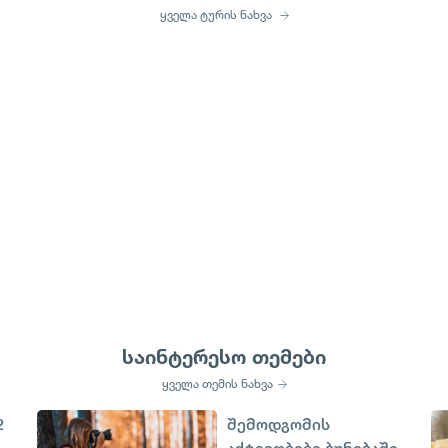
ყველა ტურის ნახვა
საინტერესო თემები
ყველა თემის ნახვა
2
შემოდგომის