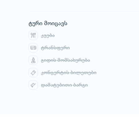
ტური მოიცავს
კვება
ტრანსფერი
გიდის მომსახურება
კონცერტის ბილეთები
დამატებითი ბარგი