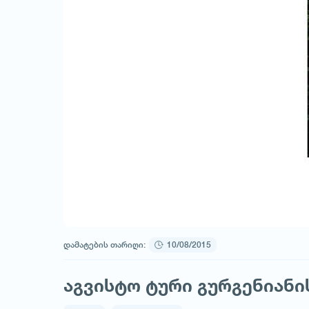
დამატების თარიღი:
10/08/2015
აგვისტო ტური გურგენიანი