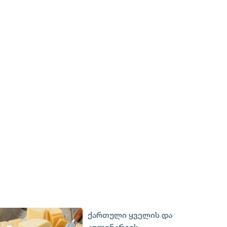
ქართული ყველის და