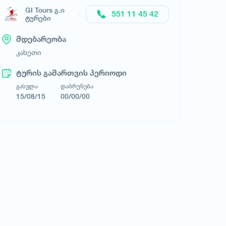
GI Tours გ.ი
551 11 45 42
ტურები
მდებარეობა
კახეთი
ტურის გამართვის პერიოდი
გასვლა
დაბრუნება
15/08/15
00/00/00