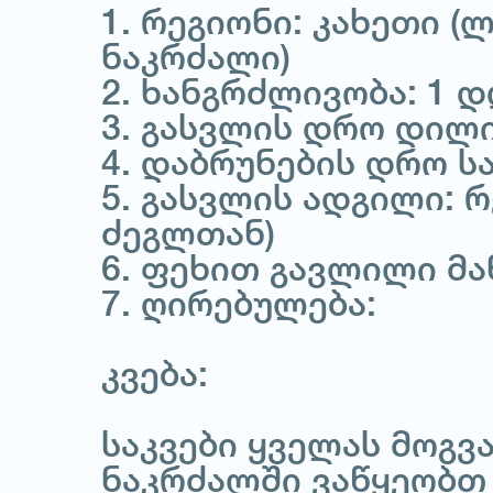
1. რეგიონი: კახეთი 
ნაკრძალი)
2. ხანგრძლივობა: 1 
3. გასვლის დრო დილი
4. დაბრუნების დრო სა
5. გასვლის ადგილი: 
ძეგლთან)
6. ფეხით გავლილი მა
7. ღირებულება:
კვება:
საკვები ყველას მოგვა
ნაკრძალში ვაწყეობთ