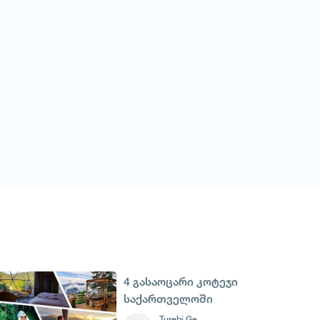
4 გასაოცარი კოტეჯი
საქართველოში
Turebi Ge