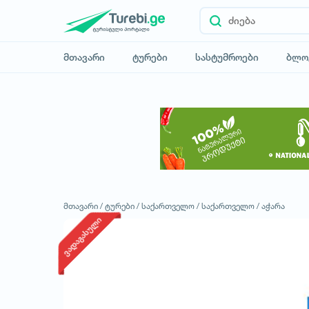
მთავარი
ტურები
სასტუმროები
ბლო
მთავარი /
ტურები /
საქართველო /
საქართველო /
აჭარა
ვადაგასული