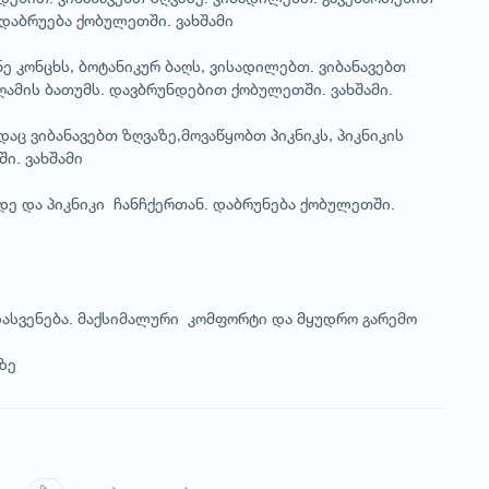
 დაბრუება ქობულეთში. ვახშამი
ე კონცხს, ბოტანიკურ ბაღს, ვისადილებთ. ვიბანავებთ
ღამის ბათუმს. დავბრუნდებით ქობულეთში. ვახშამი.
ადაც ვიბანავებთ ზღვაზე,მოვაწყობთ პიკნიკს, პიკნიკის
ი. ვახშამი
დე და პიკნიკი ჩანჩქერთან. დაბრუნება ქობულეთში.
დასვენება. მაქსიმალური კომფორტი და მყუდრო გარემო
ზე