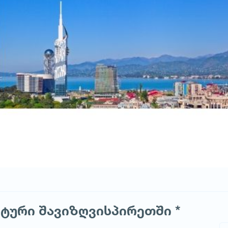
ტური შავიზღვისპირეთში *