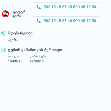
592 15 15 37 ან 599 45 15 50
ლიდერ ტური
ლიდერ
ტური
592 15 15 37 ან 599 45 15 50
მდებარეობა
აჭარა
ტურის გამართვის პერიოდი
გასვლა
დაბრუნება
16/08/15
22/08/15