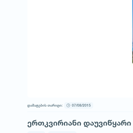
დამატების თარიღი:
07/08/2015
ერთკვირიანი დაუვიწყარი 