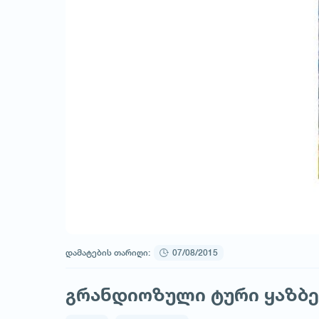
დამატების თარიღი:
07/08/2015
გრანდიოზული ტური ყაზბეგ