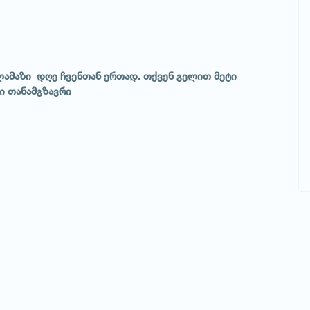
 ლამაზი დღე ჩვენთან ერთად. თქვენ გელით მეტი
ვი თანამგზავრი