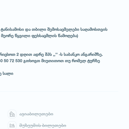
 ტანისამოსი და თბილი შემოსაცმელები საღამოსთვის
 მეორე წყვილი ფეხსაცმლის წამოღება)
ცხოთ 2 დღით ადრე შპს ,,'' -ს საბანკო ანგარიშზე.
 40 50 72 530 გთხოვთ მიუთითოთ თუ რომელ ტურზე
ე სალი
ავიაბილეთები
მუზეუმის ბილეთები