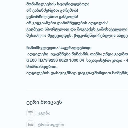
მონაწილეების საყურადღებოდ:
არ ვაბინძურებთ გარემოს!
1
/
1
ვემორჩილებით გამყოლს!
არ ვიგვიანებთ დანიშნულების ადგილას!
ვიცმევთ სპორტულად და მოგვაქვს გამოსაცვლელი
შესაძლოა შეგვცივდეს. (რეკომენდირებულია ასევე
წამომსვლელთა საყურადღებოდ:
ადგილები იჯავშნება წინასწრ. თანხა უნდა გადმორი
GE60 TB79 9233 6020 1000 04 საკადასტრო კოდი -
მიბრძანდებით.
ადგილების დასაჯავშნად დაგვიავშირდით ნომერზ
ტური მოიცავს
კვება
ტრანსფერი