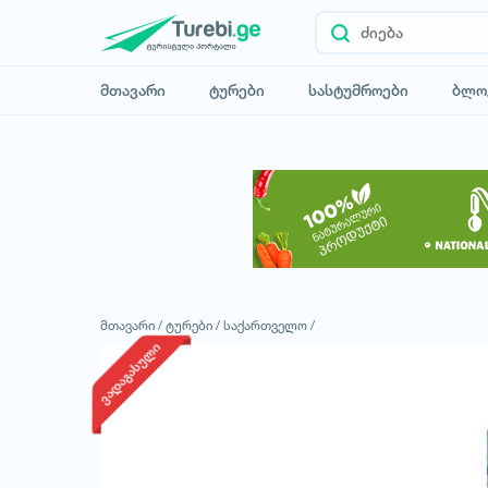
მთავარი
ტურები
სასტუმროები
ბლო
მთავარი /
ტურები /
საქართველო /
ვადაგასული