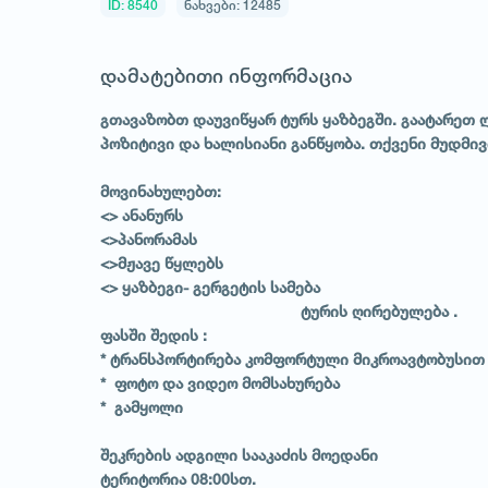
ID: 8540
ნახვები: 12485
დამატებითი ინფორმაცია
გთავაზობთ დაუვიწყარ ტურს ყაზბეგში. გაატარეთ
პოზიტივი და ხალისიანი განწყობა. თქვენი მუდმი
მოვინახულებთ:
<> ანანურს
<>პანორამას
<>მჟავე წყლებს
<> ყაზბეგი- გერგეტის სამება
ტურის ღირებულება .
ფასში შედის :
* ტრანსპორტირება კომფორტული მიკროავტობუსით
* ფოტო და ვიდეო მომსახურება
* გამყოლი
შეკრების ადგილი სააკაძის მოედანი
ტერიტორია 08:00სთ.