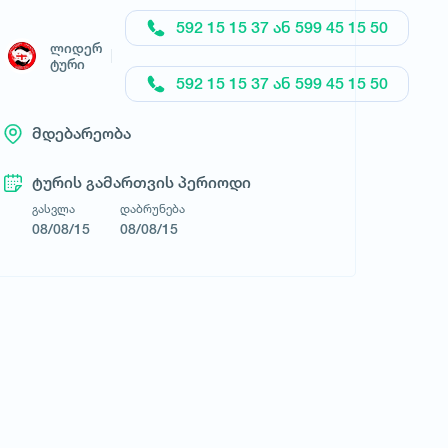
592 15 15 37 ან 599 45 15 50
ლიდერ
ტური
592 15 15 37 ან 599 45 15 50
მდებარეობა
ტურის გამართვის პერიოდი
გასვლა
დაბრუნება
08/08/15
08/08/15
მოითხოვე ტური