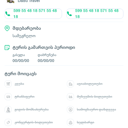
Dadu Travel
599 55 48 18 571 55 48
599 55 48 18 571 55 48
18
18
მდებარეობა
სამეგრელო
ტურის გამართვის პერიოდი
გასვლა
დაბრუნება
00/00/00
00/00/00
ტური მოიცავს
კვება
ავიაბილეთები
ტრანსფერი
მუზეუმის ბილეთები
გიდის მომსახურება
სამოგზაურო დაზღვევა
კონცერტის ბილეთები
ხელბარგი