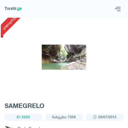
1
/
1
ვადაგასული
Geo
Eng
მოითხოვე ტური
SAMEGRELO
ID: 8289
ნახვები: 7359
29/07/2015