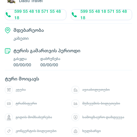
Dadu Travel
599 55 48 18 571 55 48
599 55 48 18 571 55 48
18
18
მდებარეობა
კახეთი
ტურის გამართვის პერიოდი
გასვლა
დაბრუნება
00/00/00
00/00/00
ტური მოიცავს
კვება
ავიაბილეთები
ტრანსფერი
მუზეუმის ბილეთები
გიდის მომსახურება
სამოგზაურო დაზღვევა
კონცერტის ბილეთები
ხელბარგი