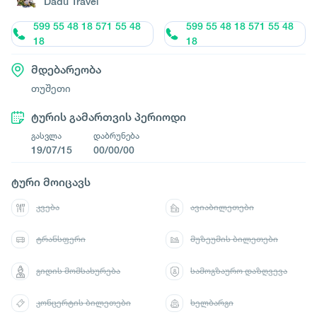
Dadu Travel
599 55 48 18 571 55 48
599 55 48 18 571 55 48
18
18
მდებარეობა
თუშეთი
ტურის გამართვის პერიოდი
გასვლა
დაბრუნება
19/07/15
00/00/00
ტური მოიცავს
კვება
ავიაბილეთები
ტრანსფერი
მუზეუმის ბილეთები
გიდის მომსახურება
სამოგზაურო დაზღვევა
კონცერტის ბილეთები
ხელბარგი