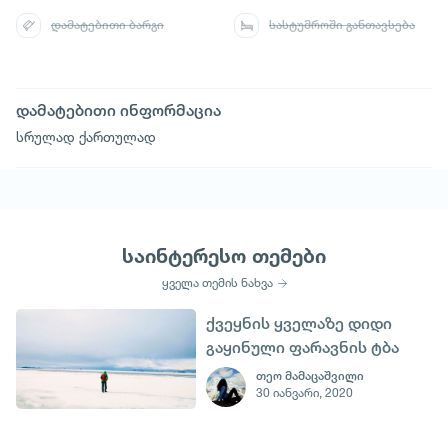
დამატებითი ბარგი
სასტუმროში განთავსება
დამატებითი ინფორმაცია
სრულად ქართულად
საინტერესო თემები
ყველა თემის ნახვა
ქვეყნის ყველაზე დიდი
გაყინული ფარავნის ტბა
თეო მამაცაშვილი
30 იანვარი, 2020