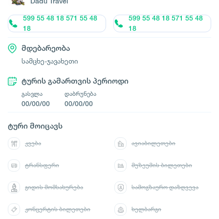
Dadu Travel
599 55 48 18 571 55 48
599 55 48 18 571 55 48
18
18
მდებარეობა
სამცხე-ჯავახეთი
ტურის გამართვის პერიოდი
გასვლა
დაბრუნება
00/00/00
00/00/00
ტური მოიცავს
კვება
ავიაბილეთები
ტრანსფერი
მუზეუმის ბილეთები
გიდის მომსახურება
სამოგზაურო დაზღვევა
კონცერტის ბილეთები
ხელბარგი