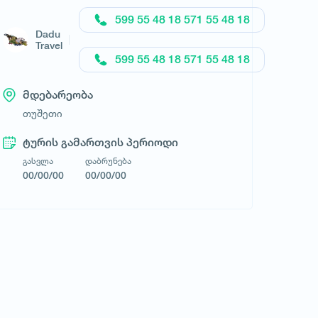
599 55 48 18 571 55 48 18
Dadu
Travel
599 55 48 18 571 55 48 18
მდებარეობა
თუშეთი
ტურის გამართვის პერიოდი
გასვლა
დაბრუნება
00/00/00
00/00/00
მოითხოვე ტური