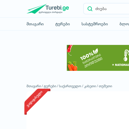
მთავარი
ტურები
სასტუმროები
ბლო
მთავარი /
ტურები /
საქართველო /
კახეთი /
თუშეთი
ვადაგასული