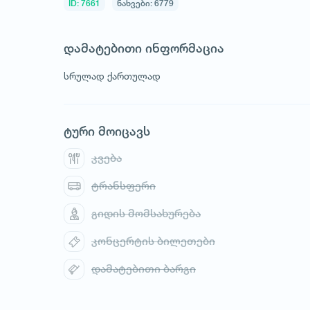
ID: 7661
ნახვები: 6779
დამატებითი ინფორმაცია
სრულად ქართულად
ტური მოიცავს
კვება
ტრანსფერი
გიდის მომსახურება
კონცერტის ბილეთები
დამატებითი ბარგი