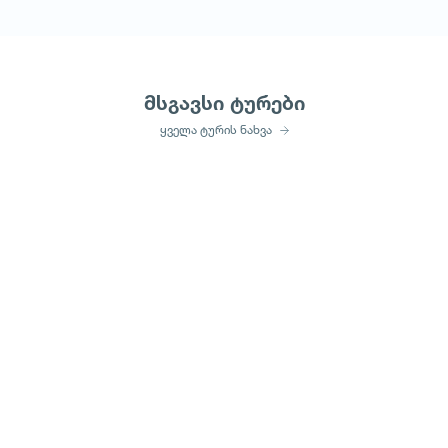
მსგავსი ტურები
ყველა ტურის ნახვა