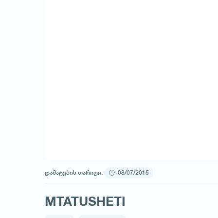
დამატების თარიღი:
08/07/2015
MTATUSHETI