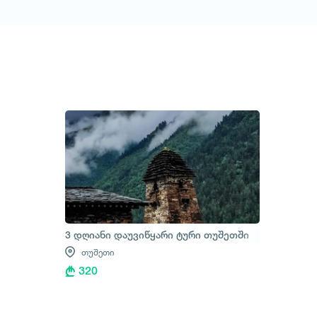
1
/
1
3 დღიანი დაუვიწყარი ტური თუშეთში
თუშეთი
320