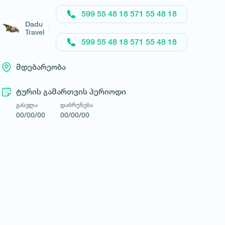
მოითხოვე ტური
599 55 48 18 571 55 48 18
Dadu
Travel
599 55 48 18 571 55 48 18
მდებარეობა
ტურის გამართვის პერიოდი
გასვლა
დაბრუნება
00/00/00
00/00/00