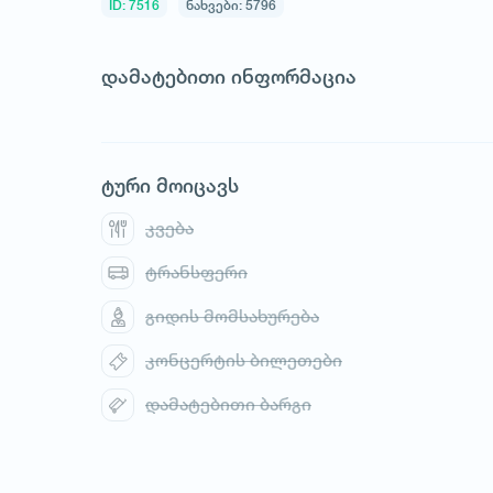
ID: 7516
ნახვები: 5796
დამატებითი ინფორმაცია
ტური მოიცავს
1
/
1
კვება
ტრანსფერი
გიდის მომსახურება
კონცერტის ბილეთები
დამატებითი ბარგი