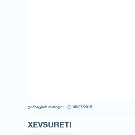
დამატების თარიღი:
05/07/2015
XEVSURETI