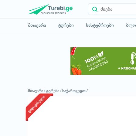
მთავარი
ტურები
სასტუმროები
ბლო
მთავარი /
ტურები /
საქართველო /
ვადაგასული