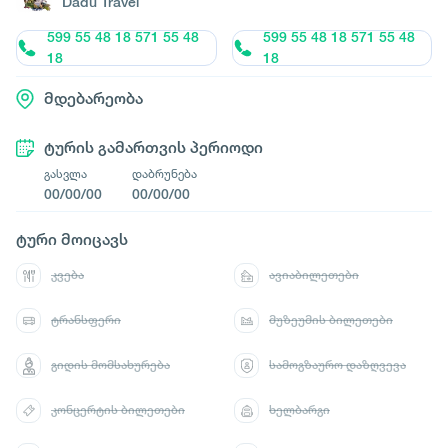
Dadu Travel
599 55 48 18 571 55 48
599 55 48 18 571 55 48
18
18
მდებარეობა
ტურის გამართვის პერიოდი
გასვლა
დაბრუნება
00/00/00
00/00/00
ტური მოიცავს
კვება
ავიაბილეთები
ტრანსფერი
მუზეუმის ბილეთები
გიდის მომსახურება
სამოგზაურო დაზღვევა
კონცერტის ბილეთები
ხელბარგი