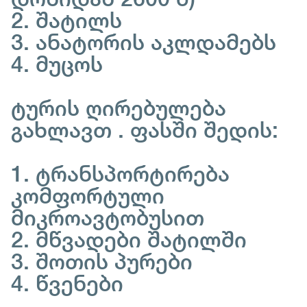
2. შატილს
3. ანატორის აკლდამებს
4. მუცოს
ტურის ღირებულება
გახლავთ . ფასში შედის:
1. ტრანსპორტირება
კომფორტული
მიკროავტობუსით
2. მწვადები შატილში
3. შოთის პურები
4. წვენები