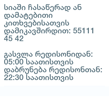
სიაში ჩასაწერად ან
დამატებითი
კითხვებისათვის
დამიკავშირდით: 55111
45 42
გასვლა რედისონიდან:
05:00 საათისთვის
დაბრუნება რედისონთან:
22:30 საათისთვის