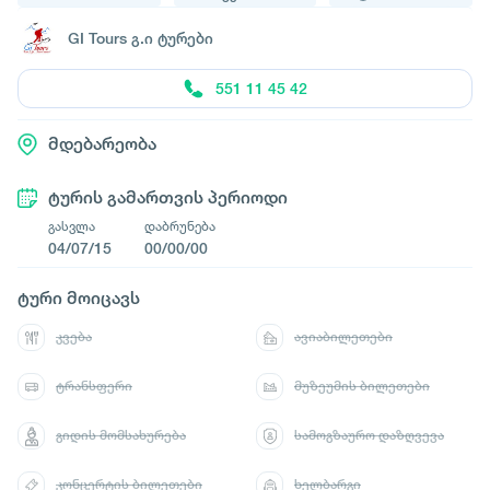
GI Tours გ.ი ტურები
551 11 45 42
მდებარეობა
ტურის გამართვის პერიოდი
გასვლა
დაბრუნება
04/07/15
00/00/00
ტური მოიცავს
კვება
ავიაბილეთები
ტრანსფერი
მუზეუმის ბილეთები
გიდის მომსახურება
სამოგზაურო დაზღვევა
კონცერტის ბილეთები
ხელბარგი