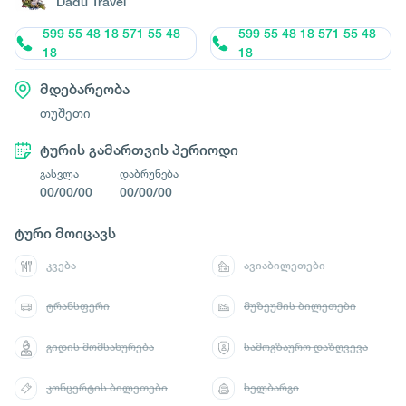
Dadu Travel
599 55 48 18 571 55 48
599 55 48 18 571 55 48
18
18
მდებარეობა
თუშეთი
ტურის გამართვის პერიოდი
გასვლა
დაბრუნება
00/00/00
00/00/00
ტური მოიცავს
კვება
ავიაბილეთები
ტრანსფერი
მუზეუმის ბილეთები
გიდის მომსახურება
სამოგზაურო დაზღვევა
კონცერტის ბილეთები
ხელბარგი